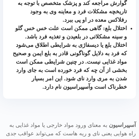
گوارش مراجعه کند و پزشک متخصص با توجه به
تاریخچه مشکلات فرد و معاینه وی به وجود
رفلاکس معده در او پی ببرد.
اختلال بلع: گاهی ممکن است علت خس خس گلو
و سینه مشکلاتی در بلعیدن و تغذیه فرد باشد.
اختلال بلع یا دیسفاژی به شرایطی اطلاق می‌شود
که فرد به دلایل گوناگونی قادر به بلع ایمن و صحیح
مواد غذایی نیست. در چنین شرایطی ممکن است
بخشی از آن چه که فرد خورده است به جای وارد
شدن به مری وارد نای شود. این امر بسیار
خطرناک است وآسپیراسیون نام دارد.
آسپیراسیون
به معنای ورود مواد خارجی یا مواد غذایی به
راه هوایی یعنی نای و ریه هاست که می‌تواند عواقب جدی