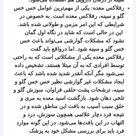
رفلاکس معده: یکی از مهم‌ترین عوامل خس خس
گلو و سینه، رفلاکس معده است. به خصوص در
شرایطی که این امر مزمن و طولانی شده باشد.
این در حالی است که شاید در نگاه اول گمان
نشود که مشکلات گوارشی می‌تواند باعث خس
خس گلو و سینه شود. اما درواقع باید گفت
رفلاکس معده یکی از مشکلاتی است که به راحتی
توسط افرادی که به آن مبتلا هستند، تشخیص داده
نمی‌شود مگر آنکه آنقدر شدید شده باشد که باعث
ایجاد مشکلات غیر گوارشی نظیر خس خس گلو و
سینه، ترشحات پشت حلقی فراوان، سوزش گلو و
تلخی دهان شود. بازگشت اسید معده به مری و
حلق سبب آسیب به بافت این مناطق شده و در
نتیجه فرد دچار علائمی همچون سوزش، درد و
التهاب در این بافت‌ها می‌شود. در این گونه موارد
فرد باید برای بررسی مشکل خود به پزشک