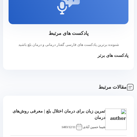
پادکست های مرتبط
شنونده برترین پادکست های فارسی گفتار درمانی و درمان بلع باشید
پادکست های برتر
مقالات مرتبط
تمرین زبان برای درمان اختلال بلع | معرفی روش‌های
درمان
شیما حسین آبادی
1403/12/11