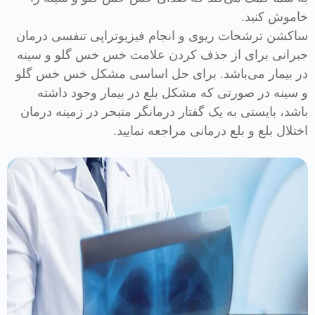
خاموش کنید.
ساکشن ترشحات ریوی و انجام فیزیوتراپی تنفسی درمان
جبرانی برای از جذف کردن علامت خس خس گلو و سینه
در بیمار می‌باشد. برای حل اساسی مشکل خس خس گلو
و سینه در صورتی که مشکل بلع در بیمار وجود داشته
باشد، بایستی به یک گفتار درمانگر متبحر در زمینه درمان
اختلال بلع و بلع درمانی مراجعه نمایید.