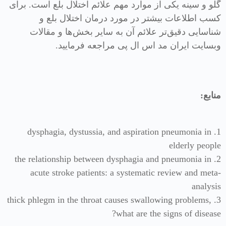
گلو و سینه یکی از موارد مهم علائم اختلال بلع است. برای
کسب اطلاعات بیشتر در مورد درمان اختلال بلع و
شناسایی دقیق‌تر علائم آن به سایر بخش‌ها و مقالات
وبسایت ایران مد اس ال پی مراجعه فرمایید.
منابع:
1. dysphagia, dystussia, and aspiration pneumonia in
elderly people
2. the relationship between dysphagia and pneumonia in
acute stroke patients: a systematic review and meta-
analysis
3. thick phlegm in the throat causes swallowing problems,
what are the signs of disease?