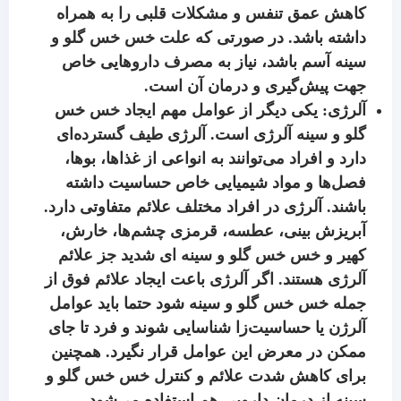
کاهش عمق تنفس و مشکلات قلبی را به همراه
داشته باشد. در صورتی که علت خس خس گلو و
سینه آسم باشد، نیاز به مصرف داروهایی خاص
جهت پیش‌گیری و درمان آن است.
آلرژی: یکی دیگر از عوامل مهم ایجاد خس خس
گلو و سینه آلرژی است. آلرژی طیف گسترده‌ای
دارد و افراد می‌توانند به انواعی از غذاها، بوها،
فصل‌ها و مواد شیمیایی خاص حساسیت داشته
باشند. آلرژی در افراد مختلف علائم متفاوتی دارد.
آبریزش بینی، عطسه، قرمزی چشم‌ها، خارش،
کهیر و خس خس گلو و سینه ای شدید جز علائم
آلرژی هستند. اگر آلرژی باعت ایجاد علائم فوق از
جمله خس خس گلو و سینه شود حتما باید عوامل
آلرژن یا حساسیت‌زا شناسایی شوند و فرد تا جای
ممکن در معرض این عوامل قرار نگیرد. همچنین
برای کاهش شدت علائم و کنترل خس خس گلو و
سینه از درمان دارویی هم استفاده می‌‌‌‌‌‌‌‌‌‌‌‌‌‌‌‌‌‌‌‌‌‌‌‌‌‌‌‌‌‌‌‌‌‌‌‌‌‌‌‌شود.