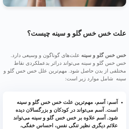
علت خس خس گلو و سینه چیست؟
خس خس گلو و سینه
علت‌های گوناگون و وسیعی دارد.
خس خس گلو و سینه می‌تواند دراثر بدعملکردی نقاط
مختلفی از بدن حاصل شود. مهم‌ترین علل خس خس گلو و
سینه شامل موارد زیر است:
آسم: آسم، مهم‌ترین علت خس خس گلو و سینه
است. آسم می‌تواند در کودکان و بزرگسالان دیده
شود. آسم علاوه بر خس خس گلو و سینه می‌تواند
علائم دیگری نظیر تنگی نفس، احساس خفگی،