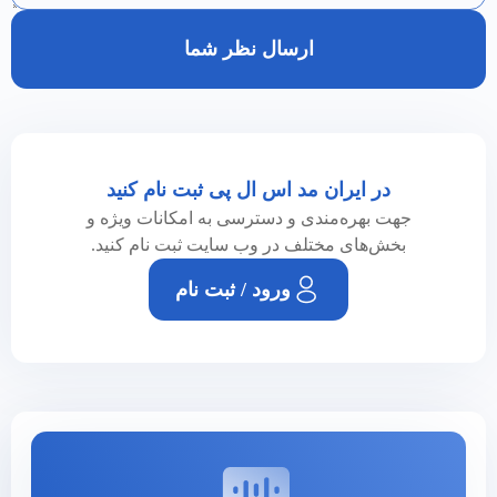
ارسال نظر شما
در ایران مد اس ال پی ثبت نام کنید
جهت بهره‌مندی و دسترسی به امکانات ویژه و
بخش‌های مختلف در وب سایت ثبت نام کنید.
ورود / ثبت نام