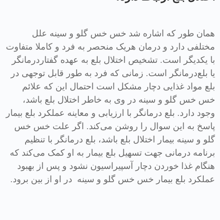
همان طور که اشاره شد خس خس گلو و سینه علل
مختلفی دارد و درمان هریک منحصر به فرد و کاملا متفاوت
با یکدیگر است. تشخیص اختلال بلع به عهده گفتاردرمانگر
یا بلع‌درمانگر است. زمانی که فرد به طور قابل توجهی در
بلع مواد غذایی دچار مشکل است احتمال این که علائم
خس خس گلو و سینه در وی به خاطر اختلال بلع باشد،
وجود دارد. بلع درمانگر با ارزیابی و معاینه عملکرد بلع بیمار
پاسخ به این سوال را روشن می‌کند. اگر علت خس خس
گلو و سینه بیمار اختلال بلع باشد، بلع درمانگر با تنظیم
برنامه درمانی جهت تسهیل بلع بیمار به او کمک می‌کند که
هنگام غذا خوردن دچار آسپیراسیون نشود و پس از بهبود
عملکرد بلع بیمار خس خس گلو و سینه در او از بین برود.