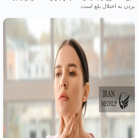
بردن به اختلال بلع است.