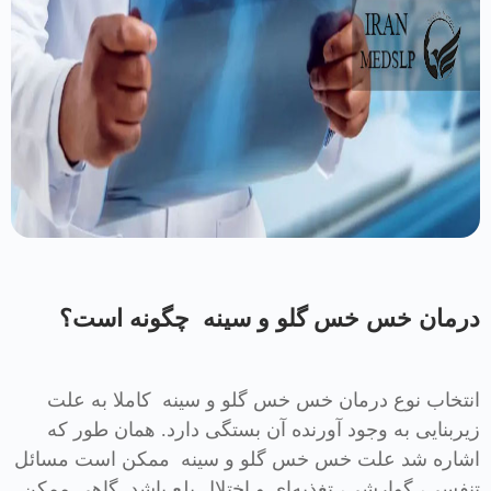
درمان خس خس گلو و سینه چگونه است؟
انتخاب نوع درمان خس خس گلو و سینه کاملا به علت
زیربنایی به وجود آورنده آن بستگی دارد. همان طور که
اشاره شد علت خس خس گلو و سینه ممکن است مسائل
تنفسی، گوارشی، تغذیه‌ای و اختلال بلع باشد. گاهی ممکن