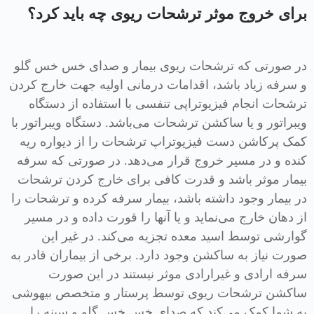
برای خروج موثر ترشحات ریوی چه باید کرد؟
در صورتی که ترشحات ریوی بیمار و صدای خس خس گلو
و سرفه زیاد باشد، اقدامات درمانی اولیه جهت خارج کردن
ترشحات انجام فیزیوتراپی تنفسی با استفاده از دستگاه
ویبراتور و یا ساکشن ترشحات می‌باشد. دستگاه ویبراتور با
کمک پرکاشن دست فیزیوتراپ ترشحات را از دیواره ریه
کنده و در مسیر خروج قرار می‌دهد. در صورتی که سرفه
بیمار موثر باشد و قدرت کافی برای خارج کردن ترشحات
در بیمار وجود داشته باشد، بیمار سرفه کرده و ترشحات را
از دهان خارج می‌نماید و یا آنها را قورت داده و در مسیر
گوارشی توسط اسید معده تجزیه می‌کند. در غیر این
صورت نیاز به ساکشن وجود دارد. برخی از بیماران قادر به
سرفه ارادی و غیرارادی موثر نیستند در این صورت
ساکشن ترشحات ریوی توسط پرستار و متخصص بیهوشی
به شما کمک می‌کند که صدای خس خس گلو و سینه را