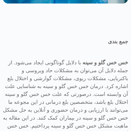
جمع بندی
خس خس گلو و سینه
با دلایل گوناگونی ایجاد می‌شود. از
جمله دلایل آن می‌توان به مشکلات حاد ویروسی و
باکتریایی، مشکلات ریوی، مشکلات گوارشی و اختلال بلع
اشاره کرد. درمان خس خس گلو و سینه به شناسایی علت
آن وابسته است. درصورتی که علت خس خس گلو و سینه
اختلال بلع باشد، متخصصین بلع درمانی در این مجوعه ما
می‎‌توانند با ارزیابی و درمان حضوری و آنلاین به حل مشکل
خس خس گلو و سینه در بیماران کمک کنند. در این مقاله به
ماهیت مشکل خس خس گلو و سینه پرداختیم. خس خس