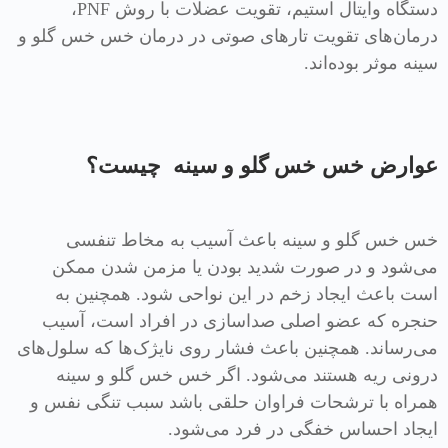
دستگاه وایتال استیم، تقویت عضلات با روش PNF،
درمان‌های تقویت تارهای صوتی در درمان خس خس گلو و
سینه موثر بوده‌اند.
عوارض خس خس گلو و سینه چیست؟
خس خس گلو و سینه باعث آسیب به مخاط تنفسی
می‌شود و در صورت شدید بودن یا مزمن شدن ممکن
است باعث ایجاد زخم در این نواحی شود. همچنین به
حنجره که عضو اصلی صداسازی در افراد است، آسیب
می‌رساند. همچنین باعث فشار روی نایژک‌ها که سلول‌های
درونی ریه هستند می‌شود. اگر خس خس گلو و سینه
همراه با ترشحات فراوان حلقی باشد سبب تنگی نفس و
ایجاد احساس خفگی در فرد می‌شود.