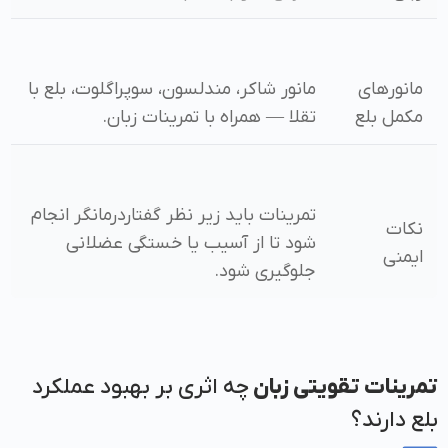
مانورهای
مانور شاکر، مندلسون، سوپراگلوت، بلع با
مکمل بلع
تقلا — همراه با تمرینات زبان.
تمرینات باید زیر نظر گفتاردرمانگر انجام
نکات
شود تا از آسیب یا خستگی عضلانی
ایمنی
جلوگیری شود.
تمرینات تقویتی زبان
چه اثری بر بهبود عملکرد
بلع دارند؟