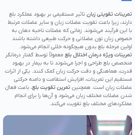
تمرینات تقویتی زبان
تاثیر مستقیمی بر بهبود عملکرد بلع
دارند، زیرا باعث تقویت عضلات زبان و سایر عضلات مرتبط
با این فرآیند می‌شوند. زمانی که عضلات ناحیه دهان به
خصوص زبان تون عضلانی و حرکت طبیعی داشته باشند
اولین مرحله بلع بدون هیچگونه خللی انجام می‌شود.
تمرینات ویژه درمان اختلال بلع
معمولاً توسط گفتار درمانگر
متخصص بلع طراحی و اجرا می‌شوند تا به بیمار در بهبود
قدرت، هماهنگی و دقت حرکت زبان کمک کنند. یکی از اثرات
مستقیم این تمرینات، افزایش استقامت و دامنه حرکتی
عضلات زبان است. همچنین
تمرین تقویت بلع
، باعث فعال
شدن عضلات مختلف زبان می‌شود و آن‌ها را برای انجام
عملکردهای مختلف بلع تقویت می‌کند.