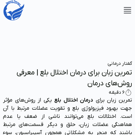
شوید
ت نام
ید
گفتار درمانی
تمرین زبان برای درمان اختلال بلع | معرفی
روش‌های درمان
6 دقیقه
تمرین زبان برای
درمان اختلال بلع
یکی از روش‌های مؤثر
جهت بهبود فیزیولوژی بلع و تقویت عضلات مرتبط با آن
صفحه
است. اختلالات بلع می‌توانند ناشی از ضعف یا عدم
اصلی
هماهنگی عضلات زبان، حلق و دیگر قسمت‌های مرتبط
باشند که منجر به مشکلاتی همچون آسپیراسیون، سوء