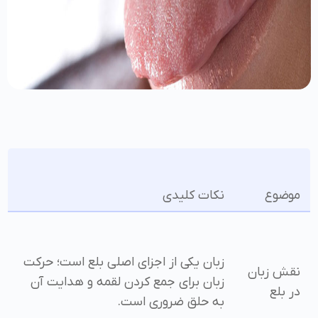
موضوع
نکات کلیدی
زبان یکی از اجزای اصلی بلع است؛ حرکت
نقش زبان
زبان برای جمع کردن لقمه و هدایت آن
در بلع
به حلق ضروری است.