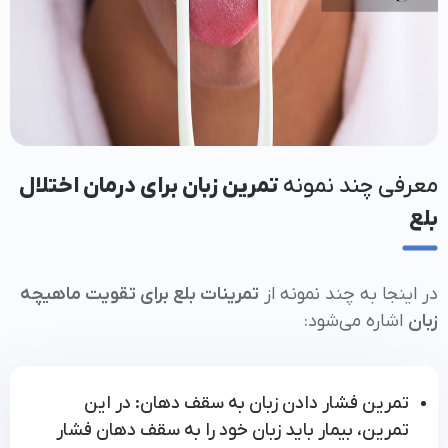
معرفی چند نمونه
تمرین زبان برای درمان اختلال
بلع
در اینجا به چند نمونه از
تمرینات بلع برای تقویت ماهیچه
زبان
اشاره می‌شود:
تمرین فشار دادن زبان به سقف دهان: در این
تمرین، بیمار باید زبان خود را به سقف دهان فشار