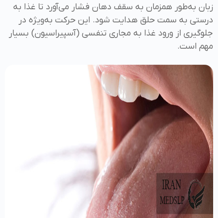
زبان به‌طور همزمان به سقف دهان فشار می‌آورد تا غذا به
درستی به سمت حلق هدایت شود. این حرکت به‌ویژه در
جلوگیری از ورود غذا به مجاری تنفسی (آسپیراسیون) بسیار
مهم است.