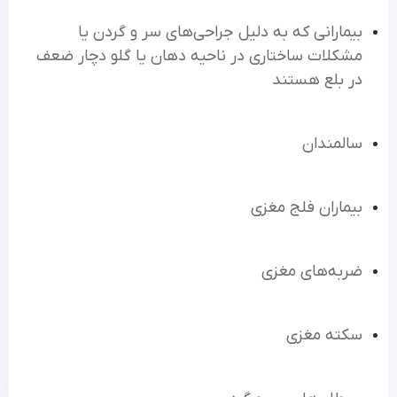
بیمارانی که به دلیل جراحی‌های سر و گردن یا
مشکلات ساختاری در ناحیه دهان یا گلو دچار ضعف
در بلع هستند
سالمندان
بیماران فلج مغزی
ضربه‌های مغزی
سکته مغزی