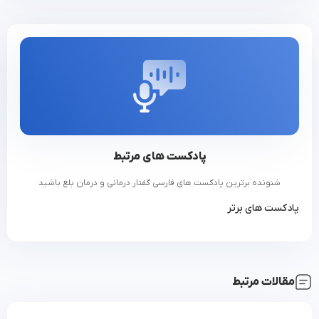
پادکست های مرتبط
شنونده برترین پادکست های فارسی گفتار درمانی و درمان بلع باشید
پادکست های برتر
مقالات مرتبط