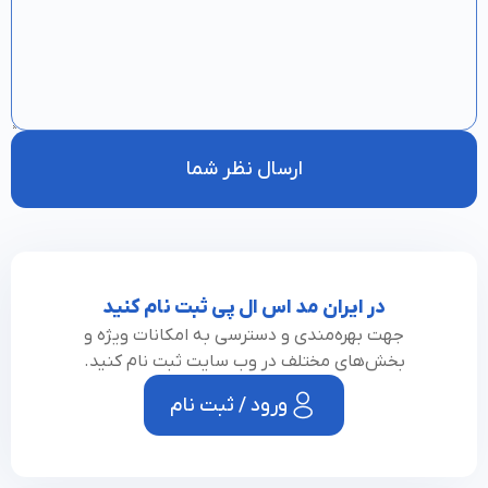
ارسال نظر شما
در ایران مد اس ال پی ثبت نام کنید
جهت بهره‌مندی و دسترسی به امکانات ویژه و
بخش‌های مختلف در وب سایت ثبت نام کنید.
ورود / ثبت نام