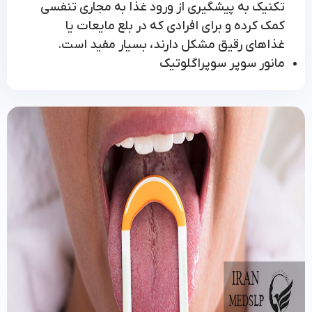
تکنیک به پیشگیری از ورود غذا به مجاری تنفسی
کمک کرده و برای افرادی که در بلع مایعات یا
غذاهای رقیق مشکل دارند، بسیار مفید است.
مانور سوپر سوپراگلوتیک