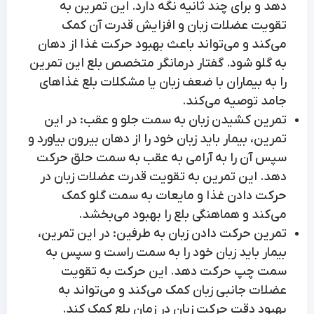
دهد و برای چند ثانیه نگه دارد. این تمرین به
تقویت عضلات زبان و افزایش قدرت آن کمک
می‌کند و می‌تواند باعث بهبود حرکت غذا از دهان
به گلو شود. گفتار درمانگر متخصص بلع این تمرین
را به بیماران با ضعف زبان یا مشکلات بلع غذاهای
جامد توصیه می‌کند.
تمرین کشیدن زبان به سمت جلو و عقب: در این
تمرین، بیمار باید زبان خود را از دهان بیرون بیاورد و
سپس آن را به آرامی به عقب به سمت حلق حرکت
دهد. این تمرین به تقویت قدرت عضلات زبان در
حرکت دادن غذا و مایعات به سمت گلو کمک
می‌کند و هماهنگی بلع را بهبود می‌بخشد.
تمرین حرکت دادن زبان به طرفین: در این تمرین،
بیمار باید زبان خود را به سمت راست و سپس به
سمت چپ حرکت دهد. این حرکت به تقویت
عضلات جانبی زبان کمک می‌کند و می‌تواند به
بهبود دقت حرکت زبان در زمان بلع کمک کند.