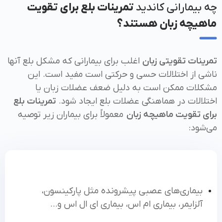
چه بیمارانی کاندید
تمرینات بلع برای تقویت
ماهیچه زبان هستند؟
تمرینات تقویتی زبان
اغلب برای بیمارانی که مشکل بلع آنها
ناشی از اختلالات حسی و حرکتی است مفید است. این
مشکلات ممکن است به دلیل ضعف عضلات زبان یا
اختلالات در هماهنگی عضلات بلع ایجاد شود.
تمرینات بلع
برای تقویت ماهیچه زبان
معمولاً برای بیماران زیر توصیه
می‌شود:
بیماری‌های عصبی پیشرونده مثل پارکینسون،
آلزایمر، بیماری ام اس، بیماری ای ال اس و...