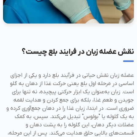
نقش عضله زبان در فرایند بلع چیست؟
عضله زبان نقش حیاتی در فرآیند بلع دارد و یکی از اجزای
اساسی در مرحله اول بلع یعنی حرکت غذا از دهان به گلو
است. زبان به‌عنوان یک ابزار حرکتی پیچیده، نه تنها برای
جویدن و طعم غذا، بلکه برای جمع کردن و هدایت لقمه
ضروری است. در ابتدا، زبان غذا را در دهان جمع‌آوری کرده و
به یک گلوله یا "بولوس" تبدیل می‌کند. سپس، به کمک
عضلات دیگر دهان، این گلوله را به پشت دهان و
قسمت‌های بالایی حلق هدایت می‌کند. پس از این مرحله،