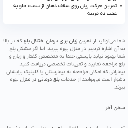
تمرین حرکت زبان روی سقف دهان از سمت جلو به
عقب ده مرتبه
شما می‌توانید از
تمرین زبان برای درمان اختلال بلع
که در بالا
به آن اشاره کردیم، در منزل بهره ببرید. اما اگر مشکل بلع
شما بهبود نیابد بایستی حتما به متخصص گفتار و زبان و
بلع مراجعه نمایید و تمرینات تخصصی دریافت کنید.
بیمارانی که امکان مراجعه به بیمارستان یا کلینیک برایشان
دشوار است می‌توانند از خدمات
بلع درمانی در منزل
بهره
ببرند.
سخن آخر