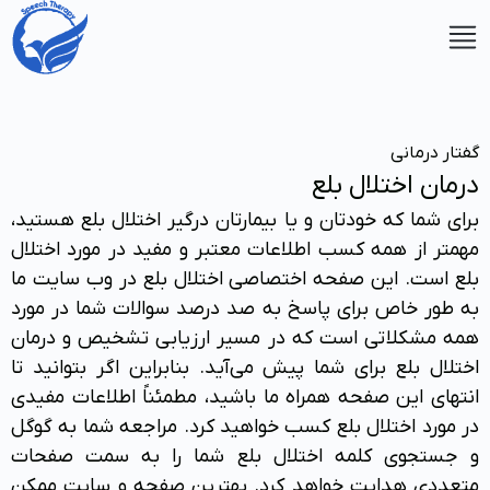
گفتار درمانی
شوید
درمان اختلال بلع
ت نام
برای شما که خودتان و یا بیمارتان درگیر اختلال بلع هستید،
ید
مهمتر از همه کسب اطلاعات معتبر و مفید در مورد اختلال
بلع است. این صفحه اختصاصی اختلال بلع در وب سایت ما
به طور خاص برای پاسخ به صد درصد سوالات شما در مورد
همه مشکلاتی است که در مسیر ارزیابی تشخیص و درمان
اختلال بلع برای شما پیش می‌آید. بنابراین اگر بتوانید تا
انتهای این صفحه همراه ما باشید، مطمئناً اطلاعات مفیدی
صفحه
در مورد اختلال بلع کسب خواهید کرد. مراجعه شما به گوگل
اصلی
و جستجوی کلمه اختلال بلع شما را به سمت صفحات
متعددی هدایت خواهد کرد. بهترین صفحه و سایت ممکن