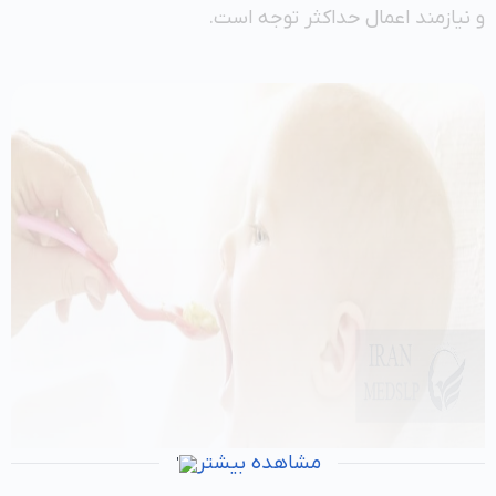
و نیازمند اعمال حداکثر توجه است.
مشاهده بیشتر