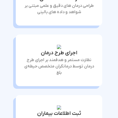
طراحی درمان های دقیق و علمی مبتنی بر
شواهد و داده های بالینی
اجرای طرح درمان
نظارت مستمر و هدفمند بر اجرای طرح
درمان توسط درمانگران متخصص حیطه‌ی
بلع
ثبت اطلاعات بیماران