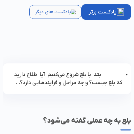
پادکست برتر
پادکست های دیگر
ابتدا با بلع شروع می‌کنیم. آیا اطلاع دارید
که بلع چیست؟ و چه مراحل و فرایندهایی دارد؟...
بلع به چه عملی گفته می‌شود؟