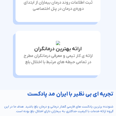
ثبت اطلاعات روند درمان بیماران از ابتدای
دوره‌ی درمان در پنل اختصاصی
ارائه بهترین درمانگران
ارائه ‌ی کار تیمی و معرفی درمانگران مطرح
در تمامی حیطه‌ های مرتبط با اختلال بلع
تجربه ای بی نظیر با ایران مد پادکست
شنونده برترین پادکست های فارسی گفتار درمانی و درمان بلع باشید. هدف ما در این
گروه ارائه خدمات با کیفیت حداکثری به بیماران دارای اختلال بلع بوده است.