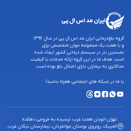
ایران مد اس ال پی
گروه بلع‌درمانی ایران‌ مد اس ال پی در سال 1396
و با همت یک مجموعه جوان متخصص برای
نخستین بار در سیستم درمانی کشور ایجاد شده
است. هدف ما در این گروه ارائه خدمات با کیفیت
حداکثری به بیماران دارای اختلال بلع بوده است.
با ما در شبکه های اجتماعی همراه باشید!
تهران اتوبان همت غرب، نرسیده به خروجی دهکده
المپیک، روبروی بوستان جوانمردان، بیمارستان نیکان غرب،