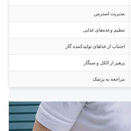
مدیریت استرس
تنظیم وعده‌های غذایی
اجتناب از غذاهای تولیدکننده گاز
پرهیز از الکل و سیگار
مراجعه به پزشک