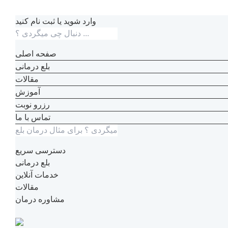
وارد شوید یا ثبت نام کنید
صفحه اصلی
بلع درمانی
مقالات
آموزش
رزرو نوبت
تماس با ما
دسترسی سریع
بلع درمانی
خدمات آنلاین
مقالات
مشاوره درمان