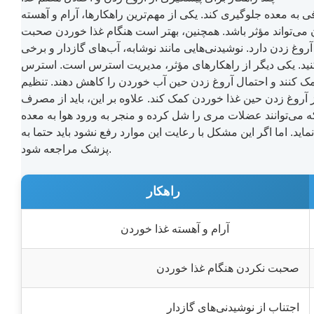
به معده جلوگیری کند. یکی از مهم‌ترین راهکارها، آرام و آهسته
دن می‌تواند مؤثر باشد. همچنین، بهتر است هنگام غذا خوردن صحبت
وغ زدن دارد. نوشیدنی‌هایی مانند نوشابه، آب‌های گازدار و برخی
ه کنید. یکی دیگر از راهکارهای مؤثر، مدیریت استرس است. استرس
کمک کنند و احتمال آروغ زدن حین آب خوردن را کاهش دهند. تنظیم
 آروغ زدن حین غذا خوردن کمک کند. علاوه بر این، باید از مصرف
 که می‌توانند عضلات مری را شل کرده و منجر به ورود هوا به معده
د. اما اگر این مشکل با رعایت این موارد رفع نشود باید حتما به
پزشک مراجعه شود.
راهکار
آرام و آهسته غذا خوردن
صحبت نکردن هنگام غذا خوردن
اجتناب از نوشیدنی‌های گازدار