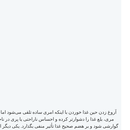
آروغ زدن حین غذا خوردن با اینکه امری ساده تلقی می‌شود اما 
مری، بلع غذا را دشوارتر کرده و احساس ناراحتی یا پری در نا
گوارشی شود و بر هضم صحیح غذا تأثیر منفی بگذارد. یکی دیگر ا