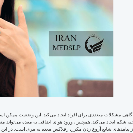
گاهی مشکلات متعددی برای افراد ایجاد می‌کند. این وضعیت ممکن است ف
حیه شکم ایجاد می‌کند. همچنین، ورود هوای اضافی به معده می‌تواند م
ز پیامدهای شایع آروغ زدن مکرر، رفلاکس معده به مری است. در این 