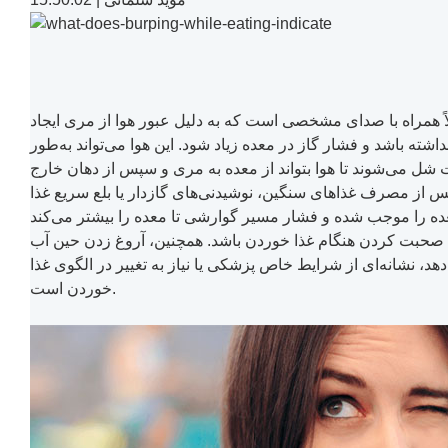
ً همراه با صدای مشخصی است که به دلیل عبور هوا از مری ایجاد
شته باشد و فشار گاز در معده زیاد شود. این هوا می‌تواند به‌طور
شل می‌شوند تا هوا بتواند از معده به مری و سپس از دهان خارج
س از مصرف غذاهای سنگین، نوشیدنی‌های گازدار یا بلع سریع غذا
نند صحبت کردن هنگام غذا خوردن باشد. همچنین، آروغ زدن حین آب
، نشانه‌ای از شرایط خاص پزشکی یا نیاز به تغییر در الگوی غذا
خوردن است.