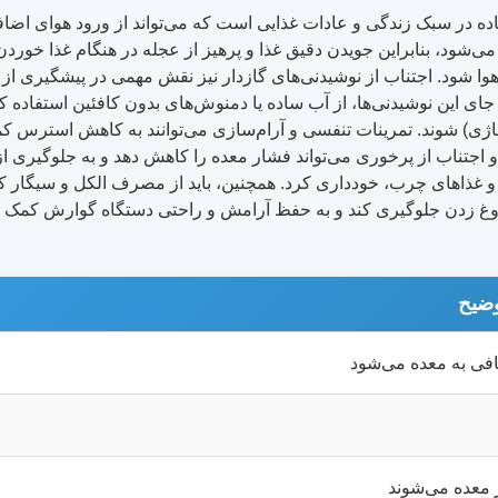
ه در سبک زندگی و عادات غذایی است که می‌تواند از ورود هوای اضافی 
می‌شود، بنابراین جویدن دقیق غذا و پرهیز از عجله در هنگام غذا خور
وا شود. اجتناب از نوشیدنی‌های گازدار نیز نقش مهمی در پیشگیری از آر
 جای این نوشیدنی‌ها، از آب ساده یا دمنوش‌های بدون کافئین استفاد
وفاژی) شوند. تمرینات تنفسی و آرام‌سازی می‌توانند به کاهش استرس 
و اجتناب از پرخوری می‌تواند فشار معده را کاهش دهد و به جلوگیری از
پیاز و غذاهای چرب، خودداری کرد. همچنین، باید از مصرف الکل و سیگار
آروغ زدن جلوگیری کند و به حفظ آرامش و راحتی دستگاه گوارش کمک نمای
ضیح