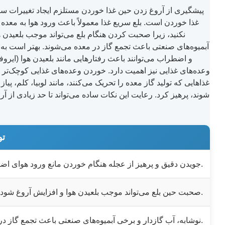
پیشگیری از آروغ زدن حین غذا خوردن مستلزم ایجاد تغییرات ساد
غذا خوردن است. بلع سریع غذا معمولاً باعث ورود هوا به معده 
نکنید، زیرا صحبت کردن هنگام بلع می‌تواند موجب بلعیدن ه
آبمیوه‌های صنعتی باعث تجمع گاز در معده می‌شوند. بهتر است به
و اضطراب می‌توانند باعث رفتارهایی مانند بلعیدن هوا (ایر
وعده‌های غذایی نیز اهمیت دارد. خوردن وعده‌های غذایی کوچک‌تر 
غذاهایی که تولید گاز معده را تحریک می‌کنند، مانند لوبیا، کلم، 
شوند، پرهیز کرد. رعایت این نکات ساده می‌تواند تا حد زیادی از 
تو
جویدن دقیق و پرهیز از عجله هنگام خوردن مانع ورود هوای اضافی به معده می‌شود.
صحبت حین بلع می‌تواند موجب بلعیدن هوا و افزایش آروغ شود.
نوشابه، آب گازدار و برخی آبمیوه‌های صنعتی باعث تجمع گاز در معده می‌شوند.