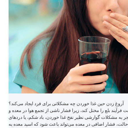
آروغ زدن حین غذا خوردن چه مشکلاتی برای فرد ایجاد می‌کند؟
رآیند بلع را مختل کند، زیرا فشار ناشی از تجمع هوا در معده و
نجر به مشکلات گوارشی نظیر نفخ غذا خوردن، باد شکم، یا دردهای
حالت، فشار اضافی در معده می‌تواند باعث شود که اسید معده به